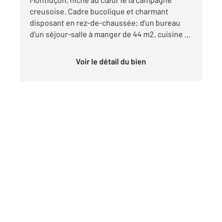
creusoise. Cadre bucolique et charmant
disposant en rez-de-chaussée; d'un bureau
d'un séjour-salle à manger de 44 m2, cuisine ...
Voir le détail du bien