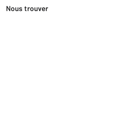
Nous trouver