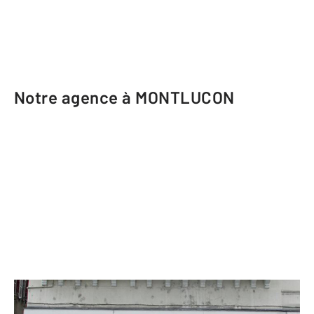
Notre agence à MONTLUCON
CENTURY 21 Pasquet Immobilier