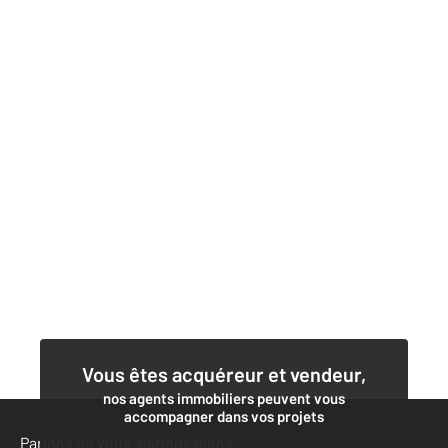
Vous êtes acquéreur et vendeur,
nos agents immobiliers peuvent vous
accompagner dans vos projets
Parlons de vous, parlons biens