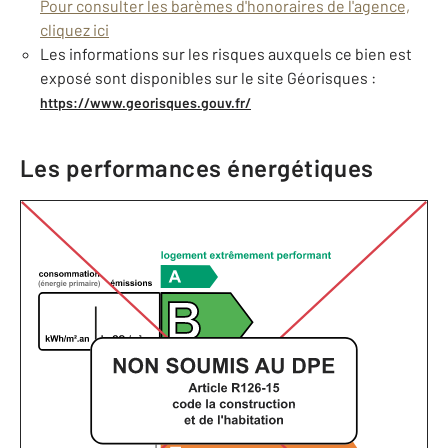
Pour consulter les barèmes d'honoraires de l'agence,
cliquez ici
Les informations sur les risques auxquels ce bien est
exposé sont disponibles sur le site Géorisques :
https://www.georisques.gouv.fr/
Les performances énergétiques