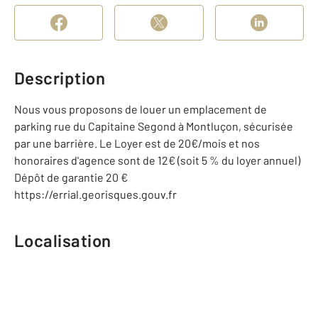
Description
Nous vous proposons de louer un emplacement de
parking rue du Capitaine Segond à Montluçon, sécurisée
par une barrière. Le Loyer est de 20€/mois et nos
honoraires d'agence sont de 12€ (soit 5 % du loyer annuel)
Dépôt de garantie 20 €
https://errial.georisques.gouv.fr
Localisation