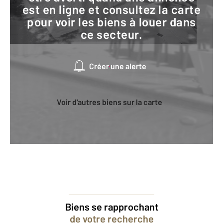
est en ligne et consultez la carte
pour voir les biens à louer dans
ce secteur.
Créer une alerte
Voir d'autres biens sur la carte
Biens se rapprochant
de votre recherche