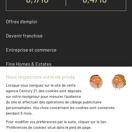
Offres d'emploi
Devenir franchisé
Entreprise et commerce
Fine Homes & Estates
À propos
International
Nous contacter