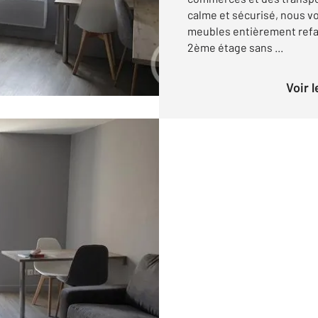
calme et sécurisé, nous 
meubles entièrement refait
2ème étage sans ...
Voir 