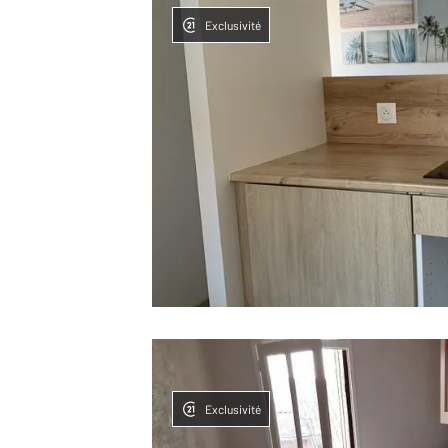
Exclusivité
Exclusivité