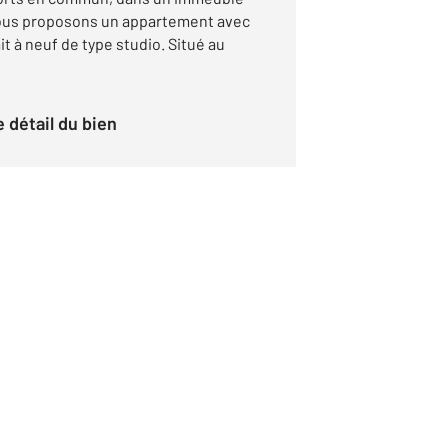
vous proposons un appartement avec
 à neuf de type studio. Situé au
le détail du bien