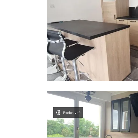
Exclusivité