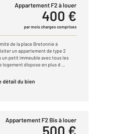
Appartement F2 à louer
400 €
par mois charges comprises
mité de la place Bretonnie à
isiter un appartement de type 2
 un petit immeuble avec tous les
 logement dispose en plus d ...
le détail du bien
Appartement F2 Bis à louer
500 €