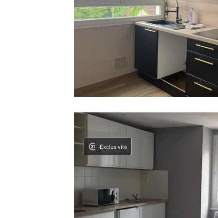
Exclusivité