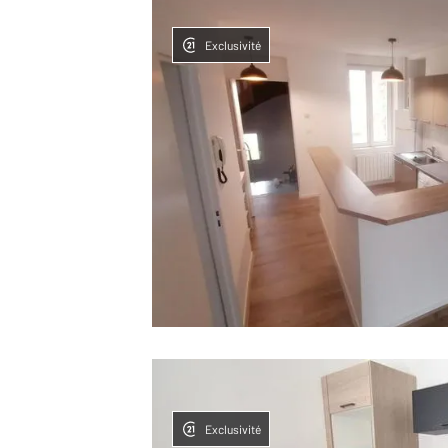
Exclusivité
Exclusivité