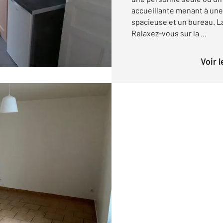
accueillante menant à une
spacieuse et un bureau. L
Relaxez-vous sur la ...
Voir 