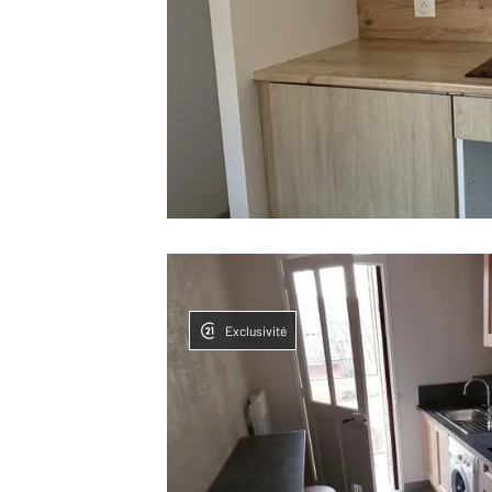
Exclusivité