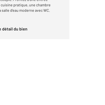
 cuisine pratique, une chambre
a salle d'eau moderne avec WC.
le détail du bien