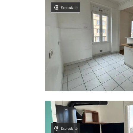
Exclusivité
Exclusivité