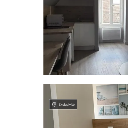
Exclusivité