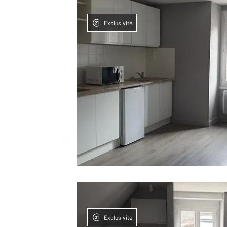
Exclusivité
Exclusivité