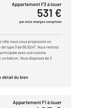
Appartement F3 à louer
531 €
par mois charges comprises
 ville nous vous proposons un
de type 3 de 55.52m². Vous rentrez
principale avec une cuisine
 un balcon. Vous disposez de 2
le détail du bien
Appartement F1 à louer