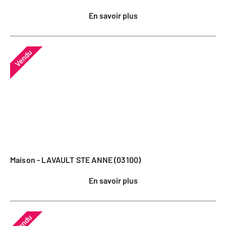
En savoir plus
Vendu
Maison - LAVAULT STE ANNE (03100)
En savoir plus
Vendu