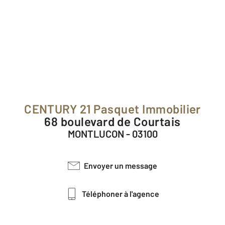
CENTURY 21 Pasquet Immobilier
68 boulevard de Courtais
MONTLUCON - 03100
Envoyer un message
Téléphoner à l'agence