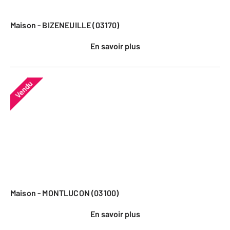
Maison - BIZENEUILLE (03170)
En savoir plus
Vendu
Maison - MONTLUCON (03100)
En savoir plus