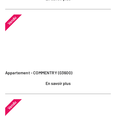
Vendu
Appartement - COMMENTRY (03600)
En savoir plus
Vendu