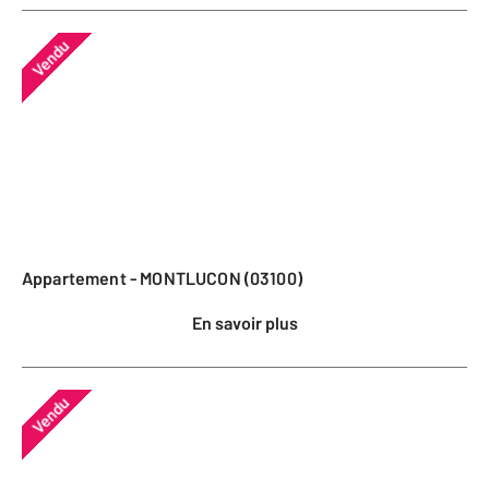
Vendu
Appartement - MONTLUCON (03100)
En savoir plus
Vendu