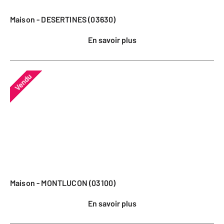
Maison - DESERTINES (03630)
En savoir plus
Vendu
Maison - MONTLUCON (03100)
En savoir plus