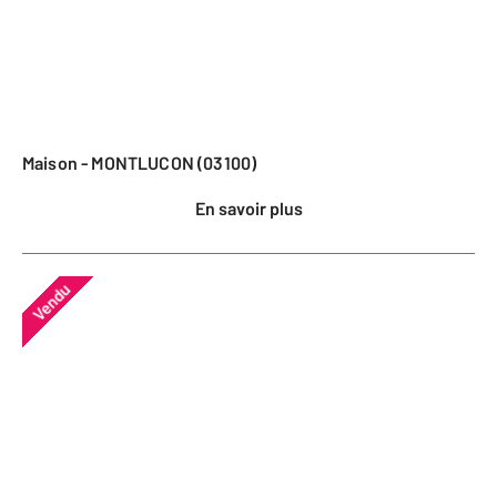
Maison - MONTLUCON (03100)
En savoir plus
Vendu