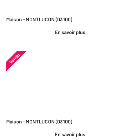
Maison - MONTLUCON (03100)
En savoir plus
Vendu
Maison - MONTLUCON (03100)
En savoir plus