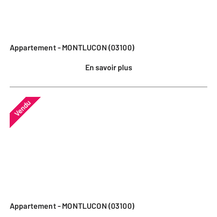
Appartement - MONTLUCON (03100)
En savoir plus
Vendu
Appartement - MONTLUCON (03100)