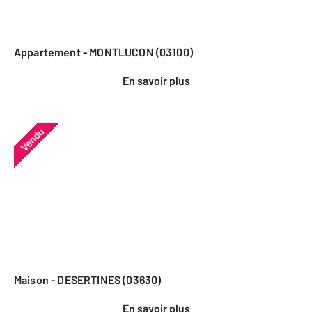
Appartement - MONTLUCON (03100)
En savoir plus
Vendu
Maison - DESERTINES (03630)
En savoir plus