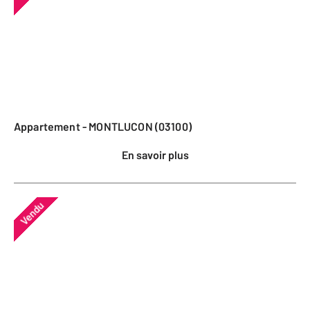
Appartement - MONTLUCON (03100)
En savoir plus
Vendu