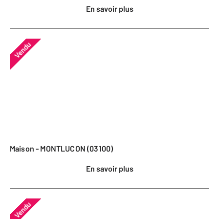
En savoir plus
Vendu
Maison - MONTLUCON (03100)
En savoir plus
Vendu