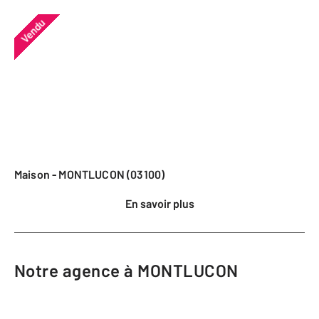
Vendu
Maison - MONTLUCON (03100)
En savoir plus
Notre agence à MONTLUCON