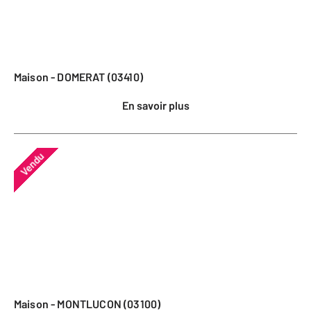
Maison - DOMERAT (03410)
En savoir plus
Vendu
Maison - MONTLUCON (03100)