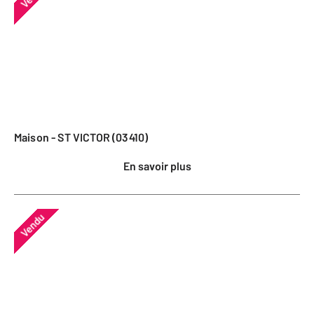
Maison - ST VICTOR (03410)
En savoir plus
Vendu