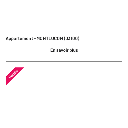
Appartement - MONTLUCON (03100)
En savoir plus
Vendu