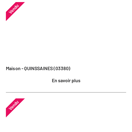
Vendu
Maison - QUINSSAINES (03380)
En savoir plus
Vendu