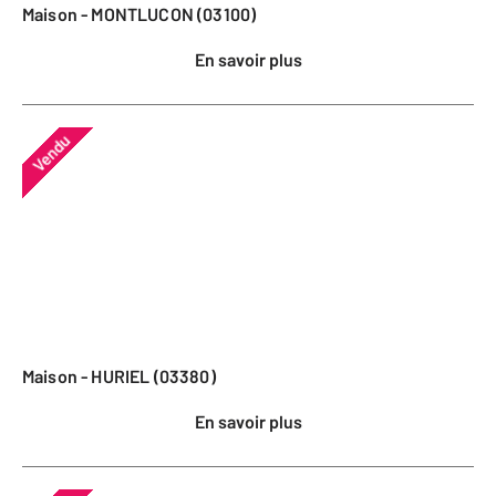
Maison - MONTLUCON (03100)
En savoir plus
Vendu
Maison - HURIEL (03380)
En savoir plus