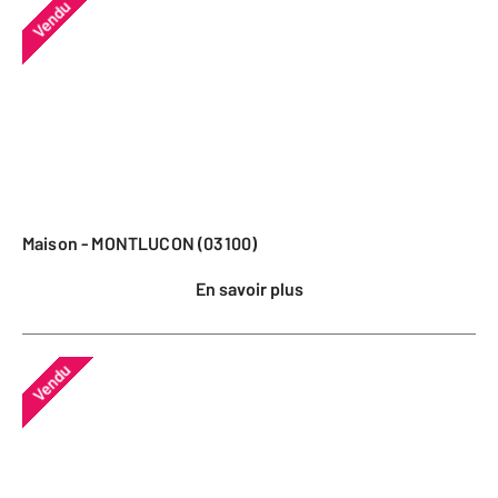
Vendu
Maison - MONTLUCON (03100)
En savoir plus
Vendu