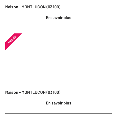
Maison - MONTLUCON (03100)
En savoir plus
Vendu
Maison - MONTLUCON (03100)
En savoir plus