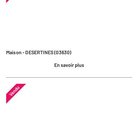
Maison - DESERTINES (03630)
En savoir plus
Vendu