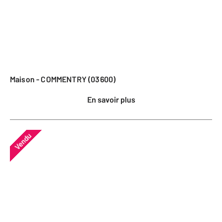
Maison - COMMENTRY (03600)
En savoir plus
Vendu