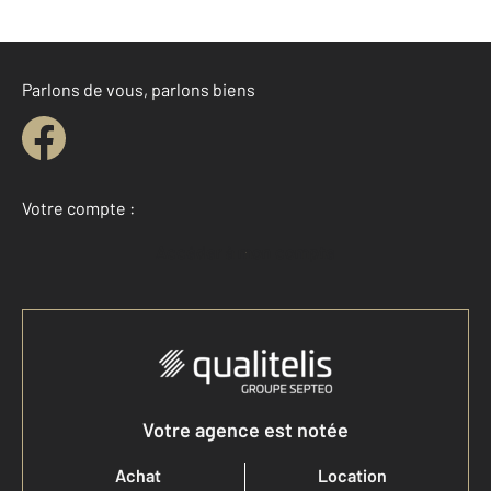
Parlons de vous, parlons biens
Votre compte :
Accéder à mon compte
Votre agence est notée
Achat
Location