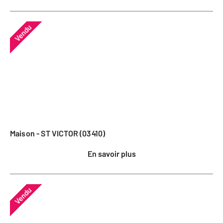
Vendu
Maison - ST VICTOR (03410)
En savoir plus
Vendu